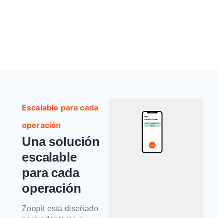
Escalable para cada
operación
Una solución
escalable
para cada
operación
Zoopit está diseñado