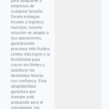
para adaptarse a
empresas de
cualquier tamaño.
Desde entregas
locales a logística
nacional, nuestra
solución se adapta a
sus operaciones,
garantizando
procesos más fluidos,
costes más bajos y la
flexibilidad para
crecer sin límites y
satisfacer las
demandas futuras
con confianza. Esta
adaptabilidad
garantiza que
siempre esté
preparado para el
crecimiento, los