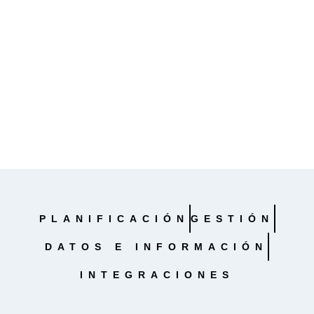
PLANIFICACIÓN
GESTIÓN
DATOS E INFORMACIÓN
INTEGRACIONES