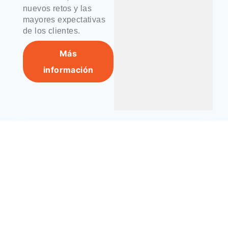
nuevos retos y las
mayores expectativas
de los clientes.
Más
información