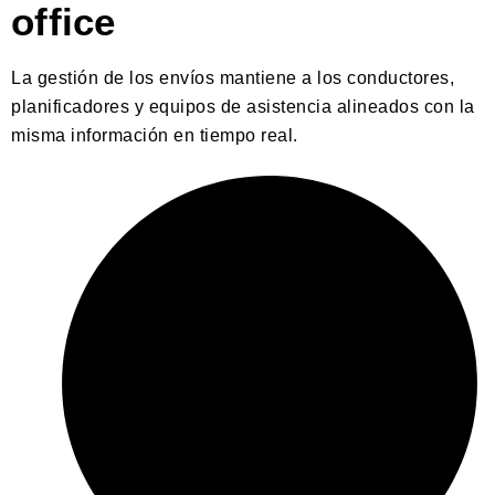
office
La gestión de los envíos mantiene a los conductores,
planificadores y equipos de asistencia alineados con la
misma información en tiempo real.