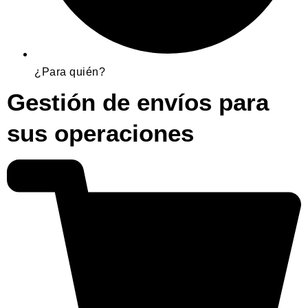
¿Para quién?
Gestión de envíos para
sus operaciones