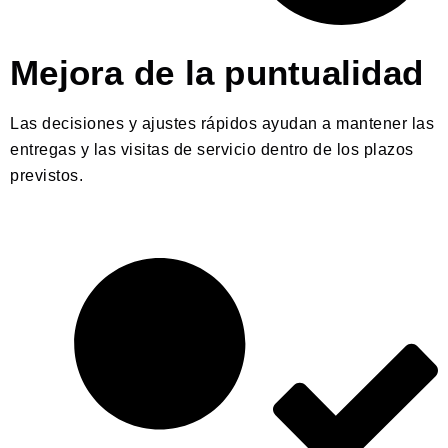
Mejora de la puntualidad
Las decisiones y ajustes rápidos ayudan a mantener las
entregas y las visitas de servicio dentro de los plazos
previstos.