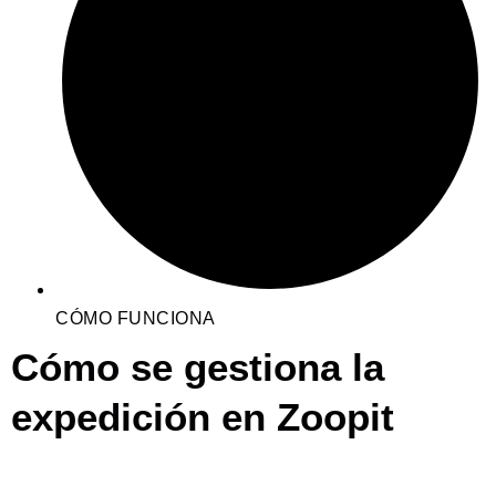
CÓMO FUNCIONA
Cómo se gestiona la
expedición en Zoopit