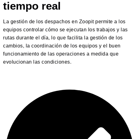
tiempo real
La gestión de los despachos en Zoopit permite a los
equipos controlar cómo se ejecutan los trabajos y las
rutas durante el día, lo que facilita la gestión de los
cambios, la coordinación de los equipos y el buen
funcionamiento de las operaciones a medida que
evolucionan las condiciones.