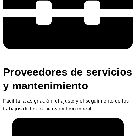
Proveedores de servicios
y mantenimiento
Facilita la asignación, el ajuste y el seguimiento de los
trabajos de los técnicos en tiempo real.