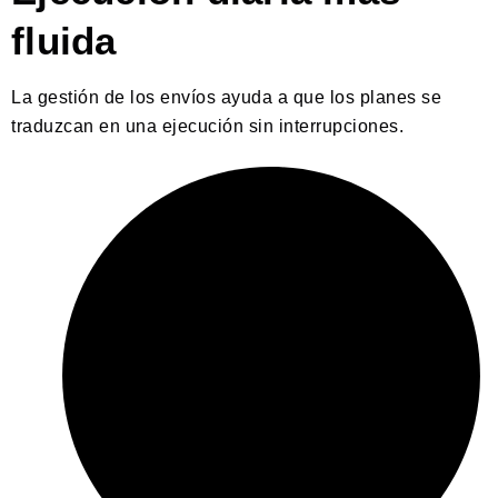
fluida
La gestión de los envíos ayuda a que los planes se
traduzcan en una ejecución sin interrupciones.