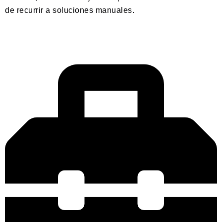
de recurrir a soluciones manuales.