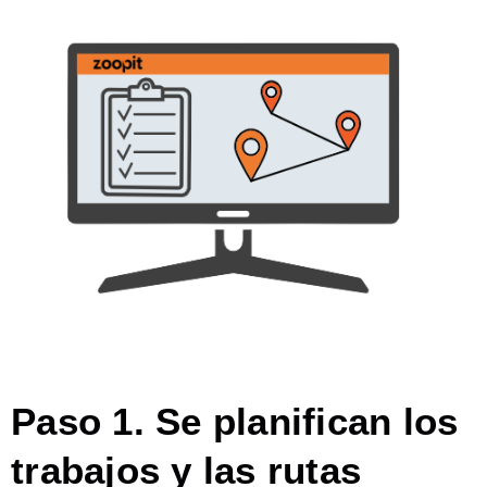
Paso 1. Se planifican los
trabajos y las rutas