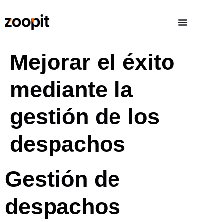
Mejorar el éxito
mediante la
gestión de los
despachos
Gestión de
despachos