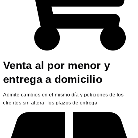
Venta al por menor y
entrega a domicilio
Admite cambios en el mismo día y peticiones de los
clientes sin alterar los plazos de entrega.