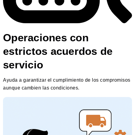
Operaciones con
estrictos acuerdos de
servicio
Ayuda a garantizar el cumplimiento de los compromisos
aunque cambien las condiciones.