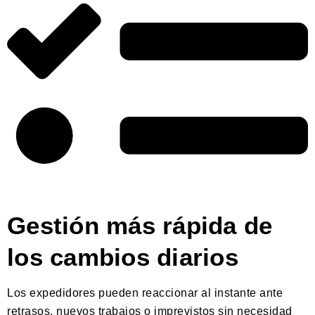
Gestión más rápida de
los cambios diarios
Los expedidores pueden reaccionar al instante ante
retrasos, nuevos trabajos o imprevistos sin necesidad