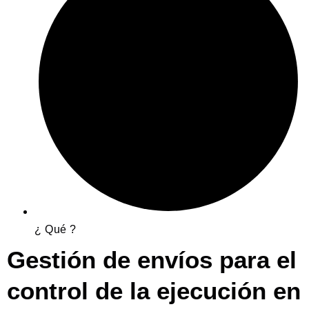
¿ Qué ?
Gestión de envíos para el
control de la ejecución en