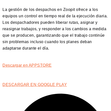
La gestión de los despachos en Zoopit ofrece a los
equipos un control en tiempo real de la ejecución diaria.
Los despachadores pueden liberar rutas, asignar y
reasignar trabajos, y responder a los cambios a medida
que se producen, garantizando que el trabajo continúe
sin problemas incluso cuando los planes deban
adaptarse durante el día.
Descargar en APPSTORE
DESCARGAR EN GOOGLE PLAY