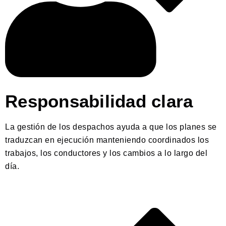
Responsabilidad clara
La gestión de los despachos ayuda a que los planes se
traduzcan en ejecución manteniendo coordinados los
trabajos, los conductores y los cambios a lo largo del
día.