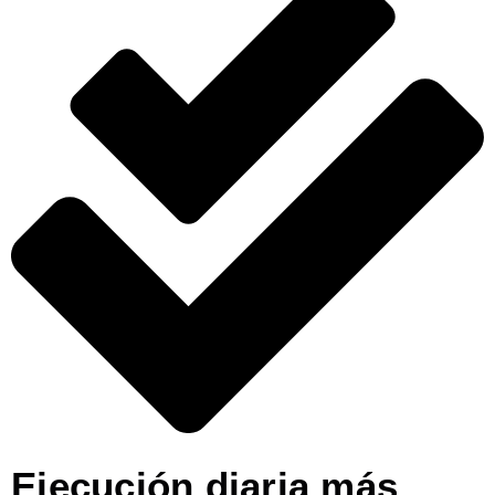
Ejecución diaria más