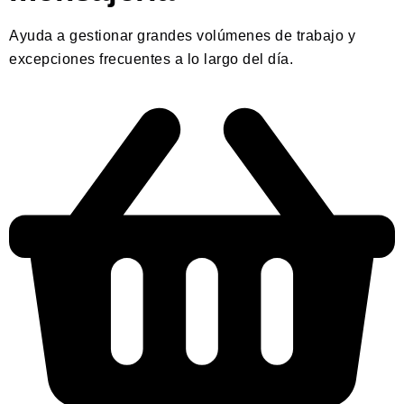
Ayuda a gestionar grandes volúmenes de trabajo y
excepciones frecuentes a lo largo del día.