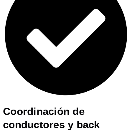
Coordinación de
conductores y back