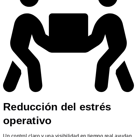
Reducción del estrés
operativo
Un control claro y una visibilidad en tiempo real ayudan