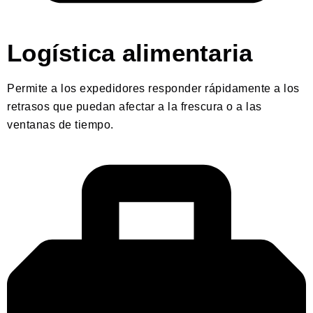
Logística alimentaria
Permite a los expedidores responder rápidamente a los
retrasos que puedan afectar a la frescura o a las
ventanas de tiempo.