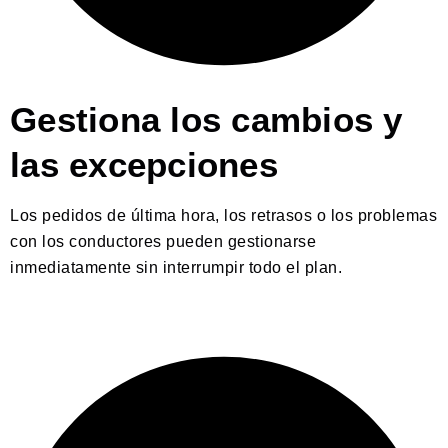
Gestiona los cambios y
las excepciones
Los pedidos de última hora, los retrasos o los problemas
con los conductores pueden gestionarse
inmediatamente sin interrumpir todo el plan.