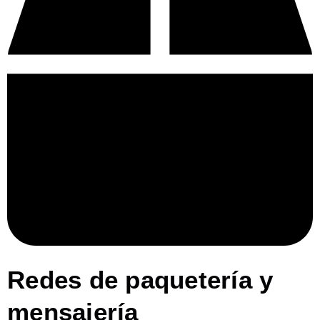
Redes de paquetería y
mensajería