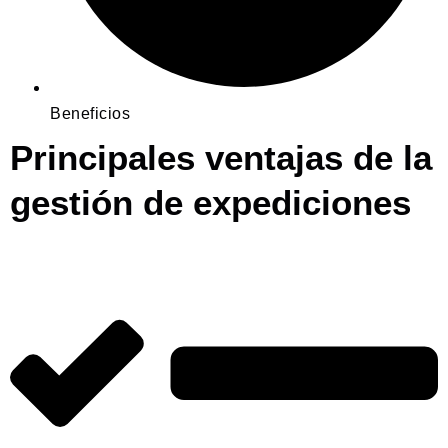
Beneficios
Principales ventajas de la
gestión de expediciones