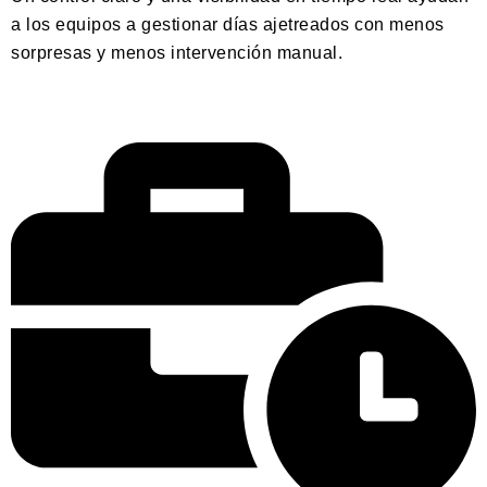
a los equipos a gestionar días ajetreados con menos
sorpresas y menos intervención manual.