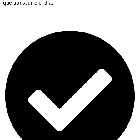
que transcurre el día.