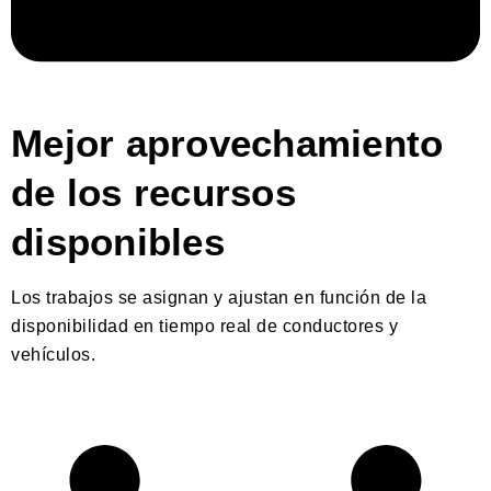
Mejor aprovechamiento
de los recursos
disponibles
Los trabajos se asignan y ajustan en función de la
disponibilidad en tiempo real de conductores y
vehículos.