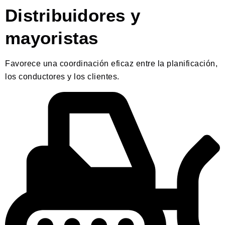
Distribuidores y
mayoristas
Favorece una coordinación eficaz entre la planificación,
los conductores y los clientes.