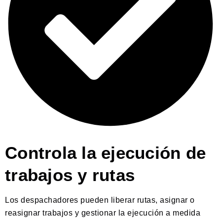
Controla la ejecución de
trabajos y rutas
Los despachadores pueden liberar rutas, asignar o
reasignar trabajos y gestionar la ejecución a medida