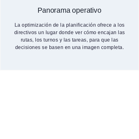
Panorama operativo
La optimización de la planificación ofrece a los
directivos un lugar donde ver cómo encajan las
rutas, los turnos y las tareas, para que las
decisiones se basen en una imagen completa.