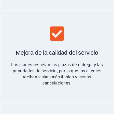
Mejora de la calidad del servicio
Los planes respetan los plazos de entrega y las
prioridades de servicio, por lo que los clientes
reciben visitas más fiables y menos
cancelaciones.