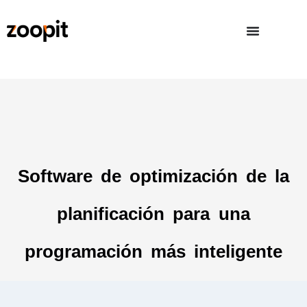
Software de optimización de la
planificación para una
programación más inteligente