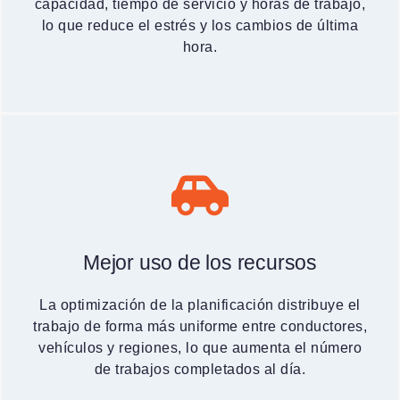
capacidad, tiempo de servicio y horas de trabajo,
lo que reduce el estrés y los cambios de última
hora.
Mejor uso de los recursos
La optimización de la planificación distribuye el
trabajo de forma más uniforme entre conductores,
vehículos y regiones, lo que aumenta el número
de trabajos completados al día.