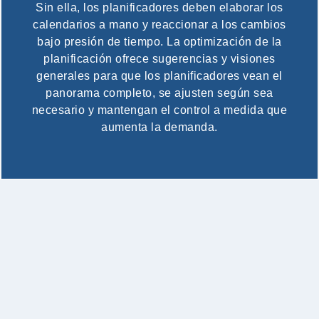
Sin ella, los planificadores deben elaborar los
calendarios a mano y reaccionar a los cambios
bajo presión de tiempo. La optimización de la
planificación ofrece sugerencias y visiones
generales para que los planificadores vean el
panorama completo, se ajusten según sea
necesario y mantengan el control a medida que
aumenta la demanda.