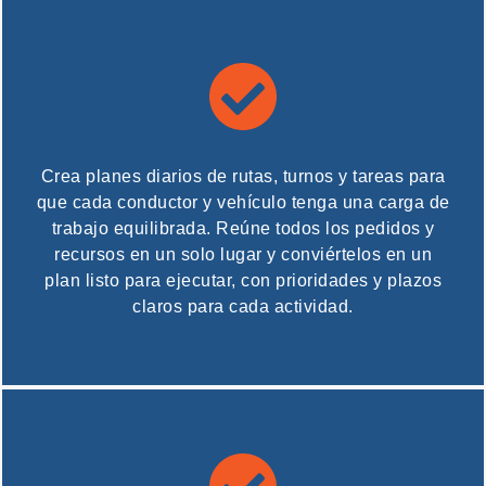
Crea planes diarios de rutas, turnos y tareas para
que cada conductor y vehículo tenga una carga de
trabajo equilibrada. Reúne todos los pedidos y
recursos en un solo lugar y conviértelos en un
plan listo para ejecutar, con prioridades y plazos
claros para cada actividad.