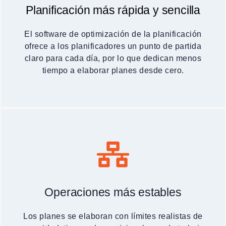
Planificación más rápida y sencilla
El software de optimización de la planificación
ofrece a los planificadores un punto de partida
claro para cada día, por lo que dedican menos
tiempo a elaborar planes desde cero.
Operaciones más estables
Los planes se elaboran con límites realistas de