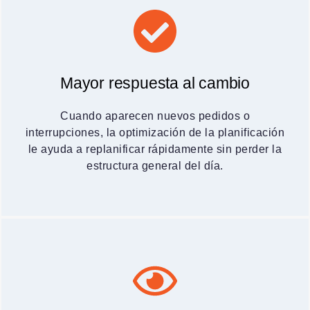
Mayor respuesta al cambio
Cuando aparecen nuevos pedidos o
interrupciones, la optimización de la planificación
le ayuda a replanificar rápidamente sin perder la
estructura general del día.