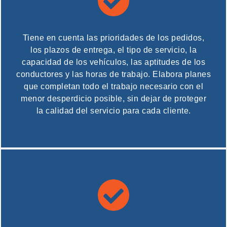
Tiene en cuenta las prioridades de los pedidos,
los plazos de entrega, el tipo de servicio, la
capacidad de los vehículos, las aptitudes de los
conductores y las horas de trabajo. Elabora planes
que completan todo el trabajo necesario con el
menor desperdicio posible, sin dejar de proteger
la calidad del servicio para cada cliente.